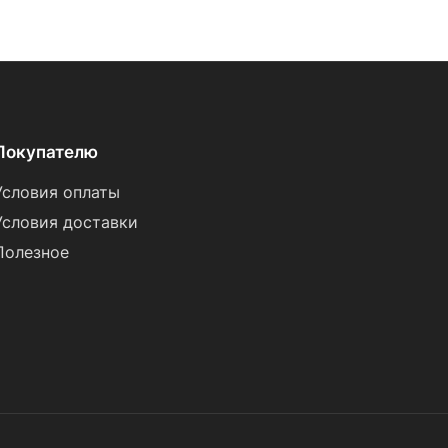
Покупателю
Условия оплаты
Условия доставки
Полезное