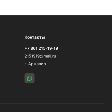
Контакты
+7 861 215-19-19
2151919@mail.ru
г. Армавир