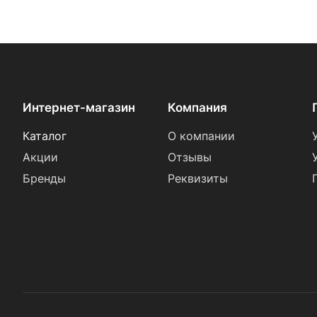
Интернет-магазин
Компания
Каталог
О компании
Акции
Отзывы
Бренды
Реквизиты