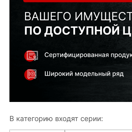
В категорию входят серии: