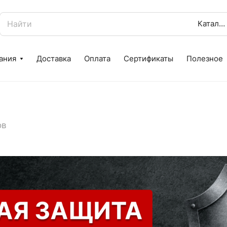
Каталог
ания
Доставка
Оплата
Сертификаты
Полезное
ов