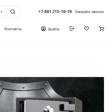
+7 861 215-19-19
Заказать звонок
Контакты
Войти