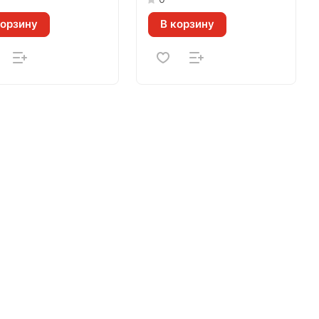
корзину
В корзину