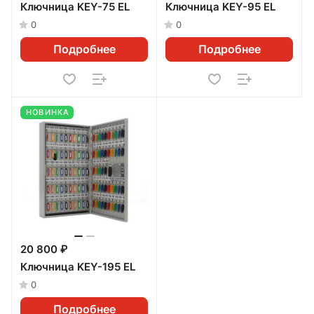
Ключница KEY-75 EL
Ключница KEY-95 EL
0
0
Подробнее
Подробнее
НОВИНКА
20 800 ₽
Ключница KEY-195 EL
0
Подробнее