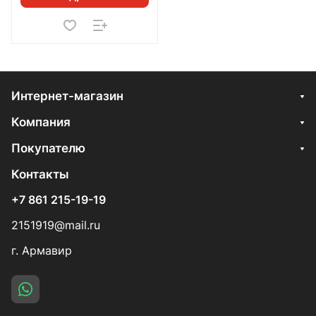
Интернет-магазин
Компания
Покупателю
Контакты
+7 861 215-19-19
2151919@mail.ru
г. Армавир