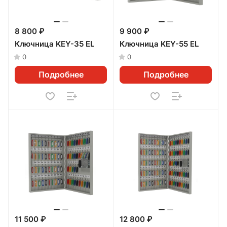
8 800 ₽
9 900 ₽
Ключница KEY-35 EL
Ключница KEY-55 EL
0
0
Подробнее
Подробнее
11 500 ₽
12 800 ₽