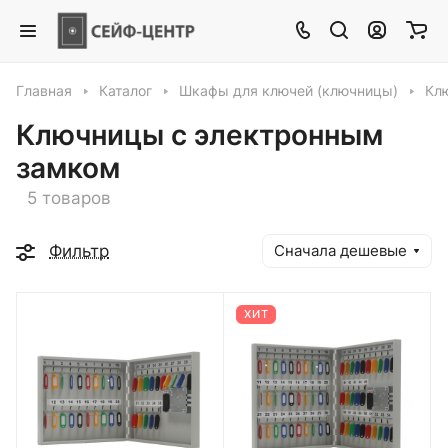
Главная
Каталог
Шкафы для ключей (ключницы)
Кл
Ключницы с электронным
замком
5 товаров
Фильтр
Сначала дешевые
ХИТ