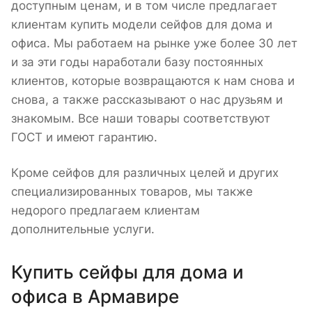
доступным ценам, и в том числе предлагает
клиентам купить модели сейфов для дома и
офиса. Мы работаем на рынке уже более 30 лет
и за эти годы наработали базу постоянных
клиентов, которые возвращаются к нам снова и
снова, а также рассказывают о нас друзьям и
знакомым. Все наши товары соответствуют
ГОСТ и имеют гарантию.
Кроме сейфов для различных целей и других
специализированных товаров, мы также
недорого предлагаем клиентам
дополнительные услуги.
Купить сейфы для дома и
офиса в Армавире