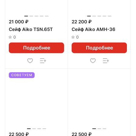
21 000 ₽
22 200 ₽
Сейф Aiko TSN.65Т
Сейф Aiko AMH-36
0
0
Подробнее
Подробнее
СОВЕТУЕМ
22 500 ₽
22 500 ₽