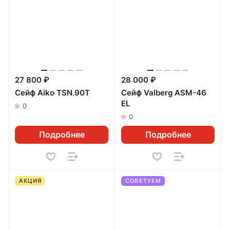
27 800 ₽
28 000 ₽
Сейф Aiko TSN.90Т
Сейф Valberg ASM-46
EL
0
0
Подробнее
Подробнее
АКЦИЯ
СОВЕТУЕМ