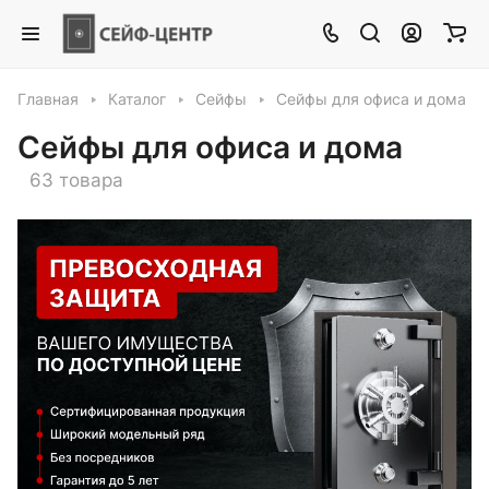
Главная
Каталог
Сейфы
Сейфы для офиса и дома
Сейфы для офиса и дома
63 товара