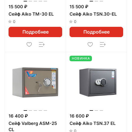
15 500 ₽
15 500 ₽
Сейф Aiko ТМ-30 EL
Сейф Aiko TSN.30-EL
0
0
Подробнее
Подробнее
НОВИНКА
16 400 ₽
16 600 ₽
Сейф Valberg ASM-25
Сейф Aiko TSN.37 EL
СL
0