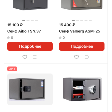
15 100 ₽
15 400 ₽
Сейф Aiko TSN.37
Сейф Valberg ASM-25
0
0
Подробнее
Подробнее
ХИТ