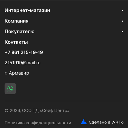
Интернет-магазин
Компания
Покупателю
Контакты
+7 861 215-19-19
2151919@mail.ru
г. Армавир
© 2026, ООО ТД «Сейф Центр»
Политика конфиденциальности