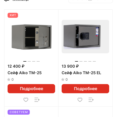
ХИТ
12 400 ₽
13 900 ₽
Сейф Aiko ТМ-25
Сейф Aiko ТМ-25 EL
0
0
Подробнее
Подробнее
СОВЕТУЕМ