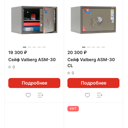
19 300 ₽
20 300 ₽
Сейф Valberg ASM-30
Сейф Valberg ASM-30
CL
0
0
Подробнее
Подробнее
ХИТ