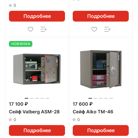
0
Подробнее
Подробнее
НОВИНКА
17 100 ₽
17 600 ₽
Сейф Valberg ASM-28
Сейф Aiko ТМ-46
0
0
Подробнее
Подробнее