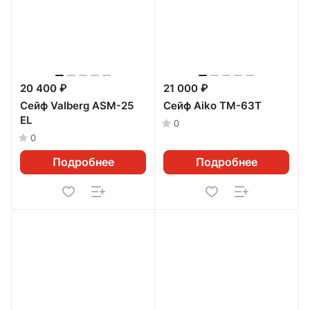
20 400 ₽
21 000 ₽
Сейф Valberg ASM-25
Сейф Aiko ТМ-63Т
EL
0
0
Подробнее
Подробнее