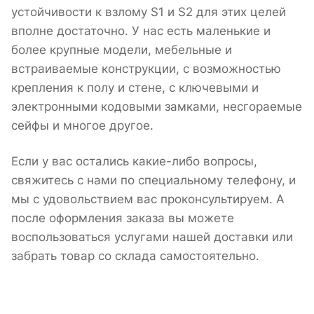
устойчивости к взлому S1 и S2 для этих целей
вполне достаточно. У нас есть маленькие и
более крупные модели, мебельные и
встраиваемые конструкции, с возможностью
крепления к полу и стене, с ключевыми и
электронными кодовыми замками, несгораемые
сейфы и многое другое.
Если у вас остались какие-либо вопросы,
свяжитесь с нами по специальному телефону, и
мы с удовольствием вас проконсультируем. А
после оформления заказа вы можете
воспользоваться услугами нашей доставки или
забрать товар со склада самостоятельно.