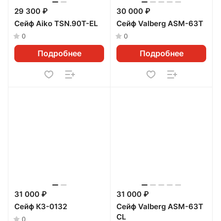
29 300 ₽
30 000 ₽
Сейф Aiko TSN.90T-EL
Сейф Valberg ASM-63Т
0
0
Подробнее
Подробнее
31 000 ₽
31 000 ₽
Сейф КЗ-0132
Сейф Valberg ASM-63T
CL
0