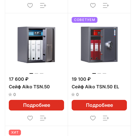
СОВЕТУЕМ
17 600 ₽
19 100 ₽
Сейф Aiko TSN.50
Сейф Aiko TSN.50 EL
0
0
Подробнее
Подробнее
ХИТ