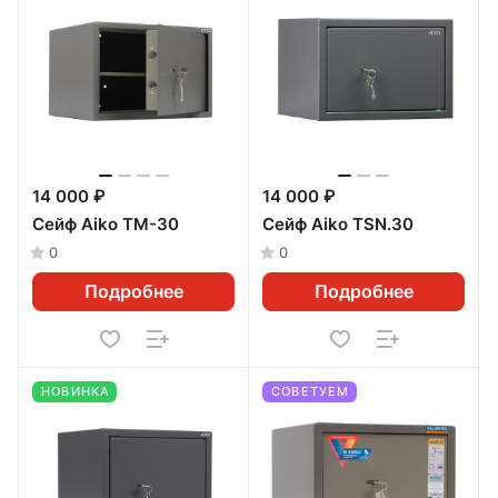
14 000 ₽
14 000 ₽
Сейф Aiko ТМ-30
Сейф Aiko TSN.30
0
0
Подробнее
Подробнее
НОВИНКА
СОВЕТУЕМ