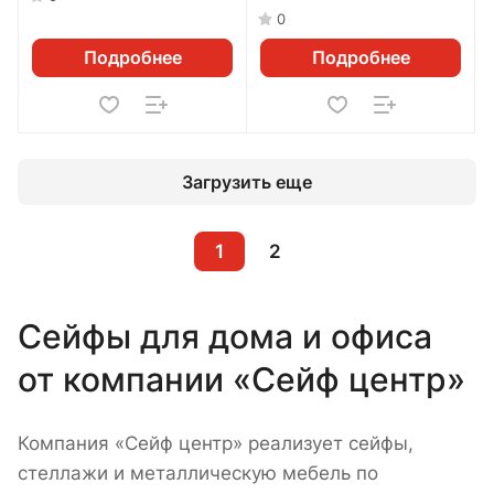
0
Подробнее
Подробнее
Загрузить еще
1
2
Сейфы для дома и офиса
от компании «Сейф центр»
Компания «Сейф центр» реализует сейфы,
стеллажи и металлическую мебель по