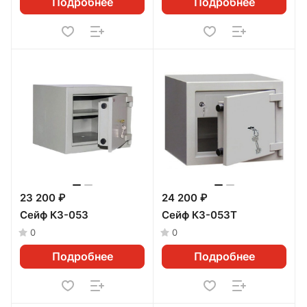
Подробнее
Подробнее
23 200 ₽
24 200 ₽
Сейф КЗ-053
Сейф КЗ-053Т
0
0
Подробнее
Подробнее