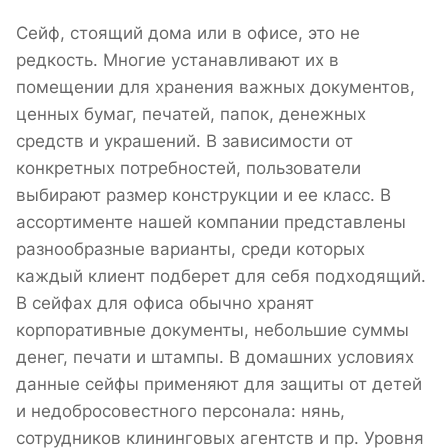
Сейф, стоящий дома или в офисе, это не
редкость. Многие устанавливают их в
помещении для хранения важных документов,
ценных бумаг, печатей, папок, денежных
средств и украшений. В зависимости от
конкретных потребностей, пользователи
выбирают размер конструкции и ее класс. В
ассортименте нашей компании представлены
разнообразные варианты, среди которых
каждый клиент подберет для себя подходящий.
В сейфах для офиса обычно хранят
корпоративные документы, небольшие суммы
денег, печати и штампы. В домашних условиях
данные сейфы применяют для защиты от детей
и недобросовестного персонала: нянь,
сотрудников клининговых агентств и пр. Уровня