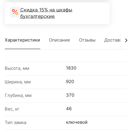
Скидка 15% на шкафы
бухгалтерские
Характеристики
Описание
Отзывы
Доставка
1830
Высота, мм
920
Ширина, мм
370
Глубина, мм
46
Вес, кг
ключевой
Тип замка