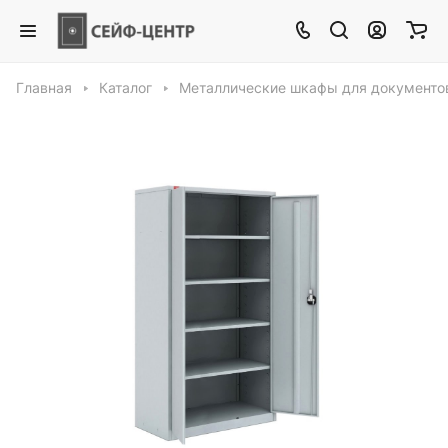
Главная
Каталог
Металлические шкафы для документо