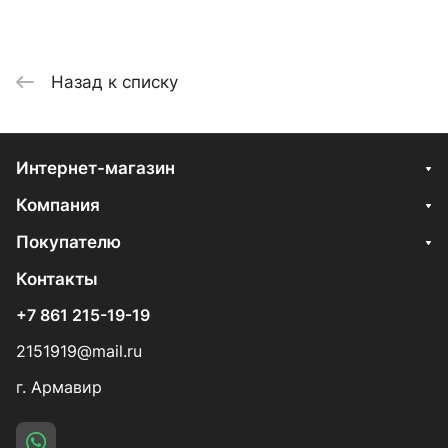
Назад к списку
Интернет-магазин
Компания
Покупателю
Контакты
+7 861 215-19-19
2151919@mail.ru
г. Армавир