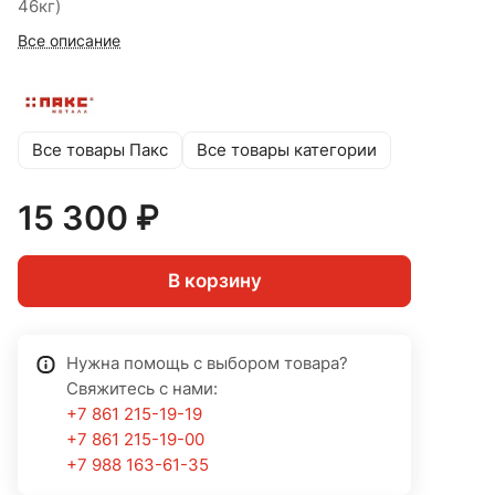
46кг)
Все описание
Все товары Пакс
Все товары категории
15 300 ₽
В корзину
Нужна помощь с выбором товара?
Свяжитесь с нами:
+7 861 215-19-19
+7 861 215-19-00
+7 988 163-61-35