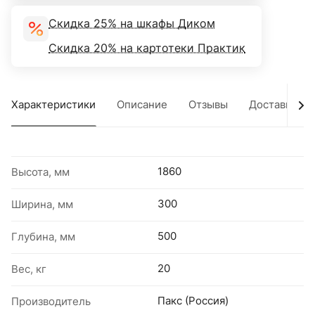
Скидка 25% на шкафы Диком
Скидка 20% на картотеки Практик
Характеристики
Описание
Отзывы
Доставка
1860
Высота, мм
300
Ширина, мм
500
Глубина, мм
20
Вес, кг
Пакс (Россия)
Производитель