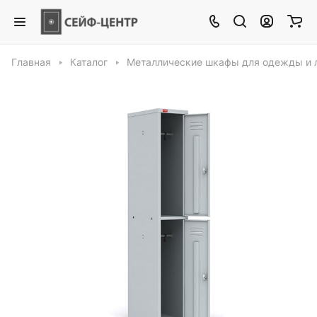
Главная
Каталог
Металлические шкафы для одежды и 