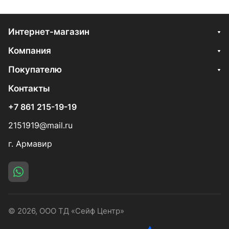
Интернет-магазин
Компания
Покупателю
Контакты
+7 861 215-19-19
2151919@mail.ru
г. Армавир
© 2026, ООО ТД «Сейф Центр»