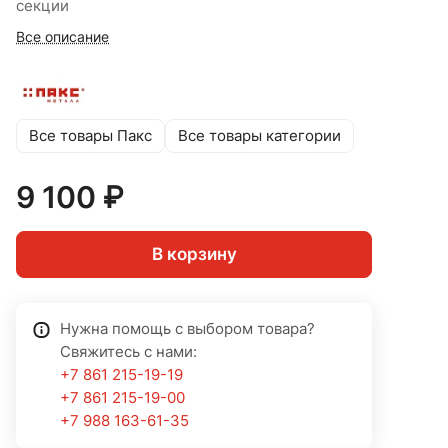
секции
Все описание
Все товары Пакс
Все товары категории
9 100 ₽
В корзину
Нужна помощь с выбором товара?
Свяжитесь с нами:
+7 861 215-19-19
+7 861 215-19-00
+7 988 163-61-35